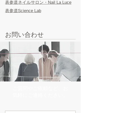
​表参道ネイルサロン・Nail La Luce
​表参道Science Lab
お問い合わせ
ご質問やご依頼など、お
気軽にご連絡ください。