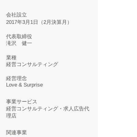
会社設立
2017年3月1日（2月決算月）
代表取締役
滝沢 健一
業種
​経営コンサルティング
経営理念
Love & Surprise
事業サービス
​経営コンサルティング・求人広告代
理店
関連事業