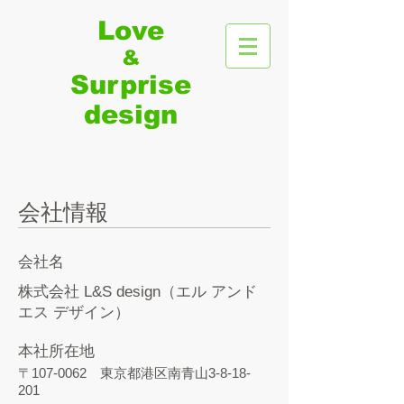
Love
&
Surprise​
​design
会社情報
会社名
株式会社 L&S design（エル アンド
エス デザイン）
本社所在地
〒107-0062 東京都港区南青山3-8-18-
201