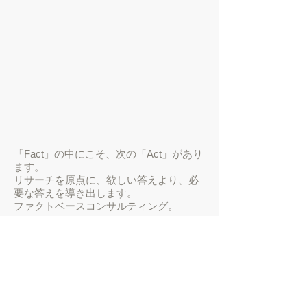
「Fact」の中にこそ、次の「Act」があり
ます。
リサーチを原点に、欲しい答えより、必
要な答えを導き出します。
​ファクトベースコンサルティング。
L&S design
株式会社